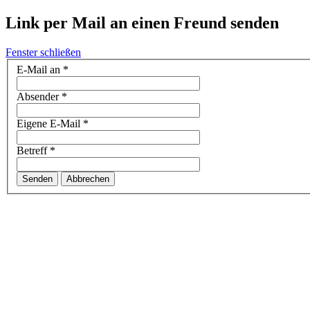
Link per Mail an einen Freund senden
Fenster schließen
E-Mail an
*
Absender
*
Eigene E-Mail
*
Betreff
*
Senden
Abbrechen